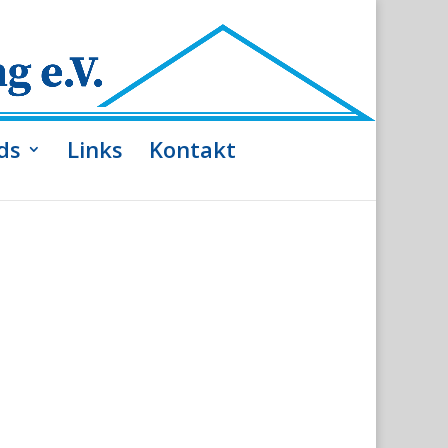
ds
Links
Kontakt