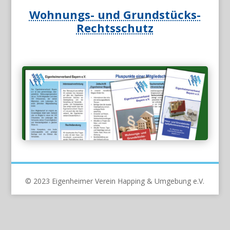
Wohnungs- und Grundstücks-
Rechtsschutz
© 2023 Eigenheimer Verein Happing & Umgebung e.V.